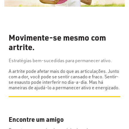
Movimente-se mesmo com
artrite.
Estratégias bem-sucedidas para permanecer ativo.
A artrite pode afetar mais do que as articulações. Junto
com a dor, você pode se sentir cansado e fraco. Sentir-
se exausto pode interferir no dia-a-dia. Mas há
maneiras de ajudá-lo a permanecer ativo e energizado.
Encontre um amigo