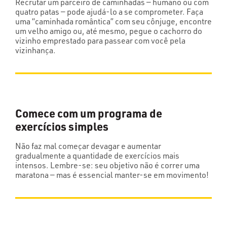
Recrutar um parceiro de caminhadas — humano ou com
quatro patas — pode ajudá-lo a se comprometer. Faça
uma “caminhada romântica” com seu cônjuge, encontre
um velho amigo ou, até mesmo, pegue o cachorro do
vizinho emprestado para passear com você pela
vizinhança.
Comece com um programa de
exercícios simples
Não faz mal começar devagar e aumentar
gradualmente a quantidade de exercícios mais
intensos. Lembre-se: seu objetivo não é correr uma
maratona — mas é essencial manter-se em movimento!