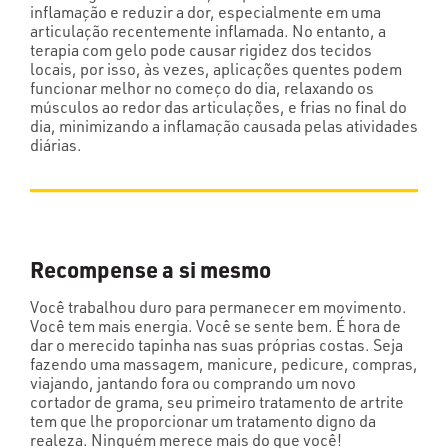
inflamação e reduzir a dor, especialmente em uma
articulação recentemente inflamada. No entanto, a
terapia com gelo pode causar rigidez dos tecidos
locais, por isso, às vezes, aplicações quentes podem
funcionar melhor no começo do dia, relaxando os
músculos ao redor das articulações, e frias no final do
dia, minimizando a inflamação causada pelas atividades
diárias.
Recompense a si mesmo
Você trabalhou duro para permanecer em movimento.
Você tem mais energia. Você se sente bem. É hora de
dar o merecido tapinha nas suas próprias costas. Seja
fazendo uma massagem, manicure, pedicure, compras,
viajando, jantando fora ou comprando um novo
cortador de grama, seu primeiro tratamento de artrite
tem que lhe proporcionar um tratamento digno da
realeza. Ninguém merece mais do que você!