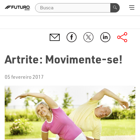
Artrite: Movimente-se!
05 fevereiro 2017