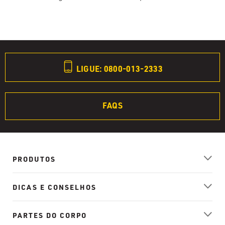
LIGUE: 0800-013-2333
FAQS
PRODUTOS
DICAS E CONSELHOS
PARTES DO CORPO