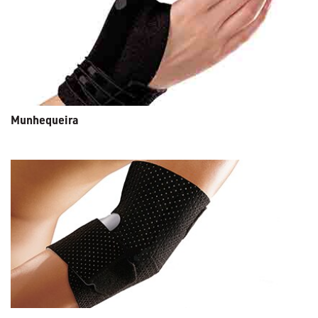
Munhequeira