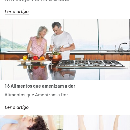
Ler o artigo
16 Alimentos que amenizam a dor
Alimentos que Amenizam a Dor.
Ler o artigo