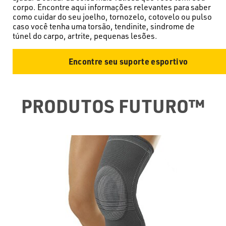
corpo. Encontre aqui informações relevantes para saber
como cuidar do seu joelho, tornozelo, cotovelo ou pulso
caso você tenha uma torsão, tendinite, sindrome de
túnel do carpo, artrite, pequenas lesões.
Encontre seu suporte esportivo
PRODUTOS FUTURO™