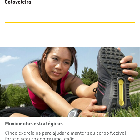
Cotoveleira
Movimentos estratégicos
Cinco exercícios para ajudar a manter seu corpo flexível,
forte e seguro contra uma lesão.