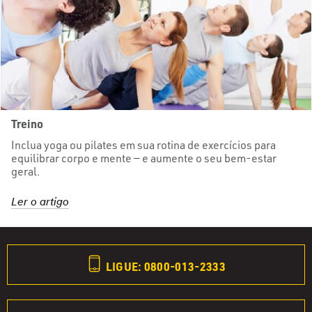
Treino
Inclua yoga ou pilates em sua rotina de exercícios para
equilibrar corpo e mente — e aumente o seu bem-estar
geral.
Ler o artigo
LIGUE: 0800-013-2333