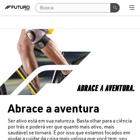
Abrace a aventura
Ser ativo está em sua natureza. Basta olhar para a ciência
por trás e poderá ver que quanto mais ativo, mais
saudável se tornará. É por isso que estamos focados em
ajudar a cuidar da coisa mais valiosa que você tem: seu