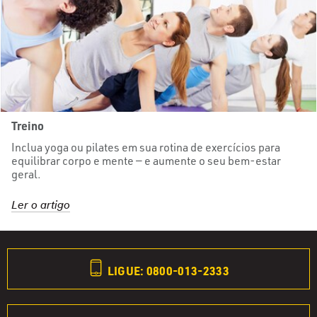
Treino
Inclua yoga ou pilates em sua rotina de exercícios para
equilibrar corpo e mente — e aumente o seu bem-estar
geral.
Ler o artigo
LIGUE: 0800-013-2333