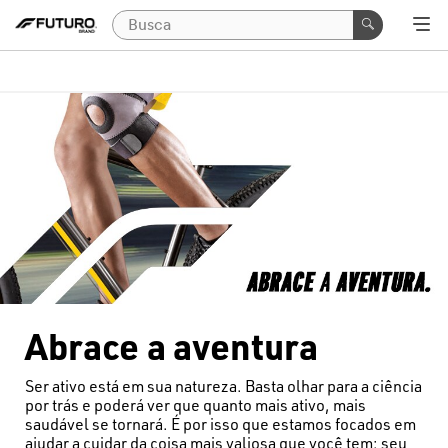
Abrace a aventura
Ser ativo está em sua natureza. Basta olhar para a ciência
por trás e poderá ver que quanto mais ativo, mais
saudável se tornará. É por isso que estamos focados em
ajudar a cuidar da coisa mais valiosa que você tem: seu