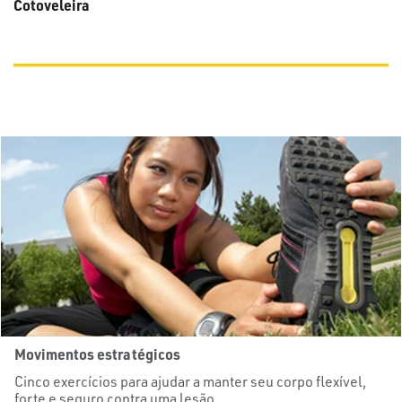
Cotoveleira
Movimentos estratégicos
Cinco exercícios para ajudar a manter seu corpo flexível,
forte e seguro contra uma lesão.