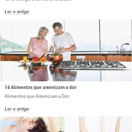
Ler o artigo
16 Alimentos que amenizam a dor
Alimentos que Amenizam a Dor.
Ler o artigo