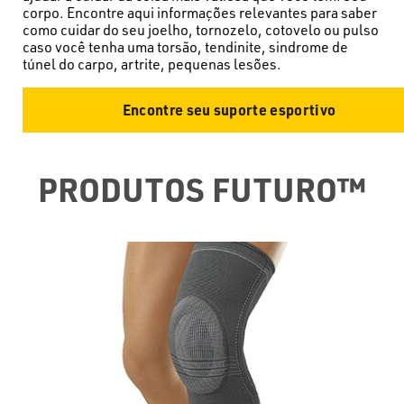
corpo. Encontre aqui informações relevantes para saber
como cuidar do seu joelho, tornozelo, cotovelo ou pulso
caso você tenha uma torsão, tendinite, sindrome de
túnel do carpo, artrite, pequenas lesões.
Encontre seu suporte esportivo
PRODUTOS FUTURO™