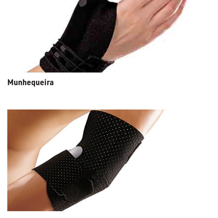
Munhequeira